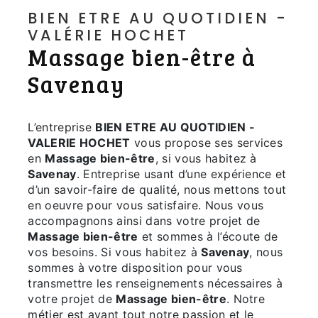
BIEN ETRE AU QUOTIDIEN -
VALÉRIE HOCHET
Massage bien-être à
Savenay
L’entreprise
BIEN ETRE AU QUOTIDIEN -
VALERIE HOCHET
vous propose ses services
en
Massage bien-être
, si vous habitez à
Savenay
. Entreprise usant d’une expérience et
d’un savoir-faire de qualité, nous mettons tout
en oeuvre pour vous satisfaire. Nous vous
accompagnons ainsi dans votre projet de
Massage bien-être
et sommes à l’écoute de
vos besoins. Si vous habitez à
Savenay
, nous
sommes à votre disposition pour vous
transmettre les renseignements nécessaires à
votre projet de
Massage bien-être
. Notre
métier est avant tout notre passion et le