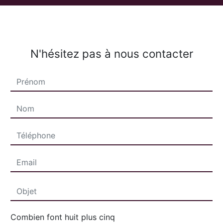
N'hésitez pas à nous contacter
Combien font huit plus cinq