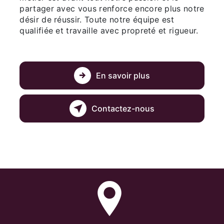
partager avec vous renforce encore plus notre
désir de réussir. Toute notre équipe est
qualifiée et travaille avec propreté et rigueur.
En savoir plus
Contactez-nous