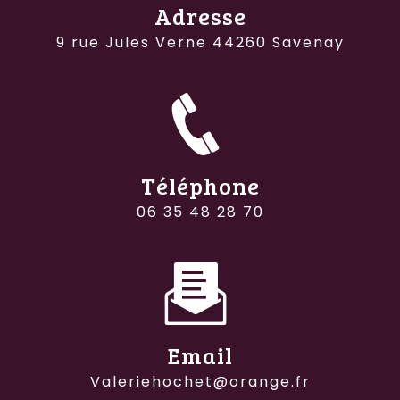
Adresse
9 rue Jules Verne 44260 Savenay
Téléphone
06 35 48 28 70
Email
valeriehochet@orange.fr