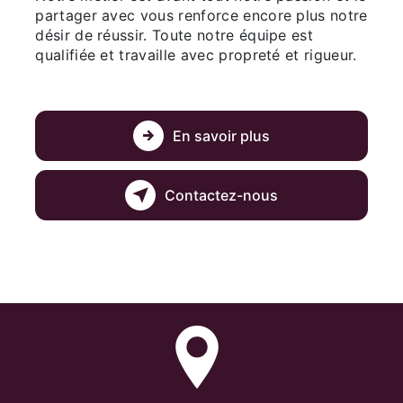
partager avec vous renforce encore plus notre
désir de réussir. Toute notre équipe est
qualifiée et travaille avec propreté et rigueur.
En savoir plus
Contactez-nous