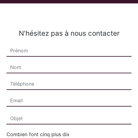
N'hésitez pas à nous contacter
Combien font cinq plus dix