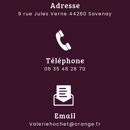
Adresse
9 rue Jules Verne 44260 Savenay
Téléphone
06 35 48 28 70
Email
valeriehochet@orange.fr