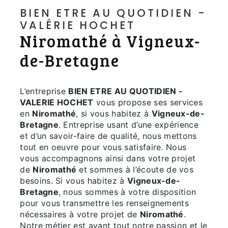
BIEN ETRE AU QUOTIDIEN -
VALÉRIE HOCHET
Niromathé à Vigneux-
de-Bretagne
L’entreprise
BIEN ETRE AU QUOTIDIEN -
VALERIE HOCHET
vous propose ses services
en
Niromathé
, si vous habitez à
Vigneux-de-
Bretagne
. Entreprise usant d’une expérience
et d’un savoir-faire de qualité, nous mettons
tout en oeuvre pour vous satisfaire. Nous
vous accompagnons ainsi dans votre projet
de
Niromathé
et sommes à l’écoute de vos
besoins. Si vous habitez à
Vigneux-de-
Bretagne
, nous sommes à votre disposition
pour vous transmettre les renseignements
nécessaires à votre projet de
Niromathé
.
Notre métier est avant tout notre passion et le