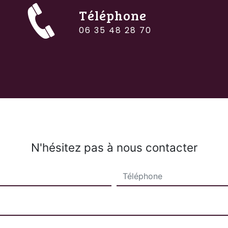
Téléphone
06 35 48 28 70
N'hésitez pas à nous contacter