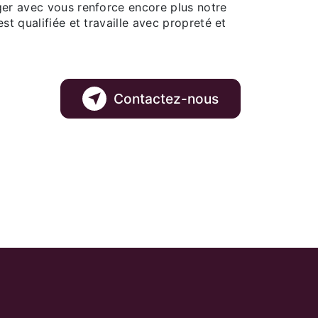
ger avec vous renforce encore plus notre
st qualifiée et travaille avec propreté et
Contactez-nous