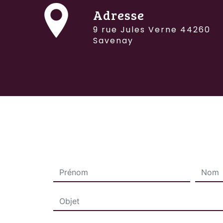
Adresse
9 rue Jules Verne 44260
Savenay