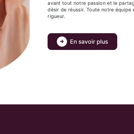
avant tout notre passion et le parta
désir de réussir. Toute notre équipe e
rigueur.
En savoir plus