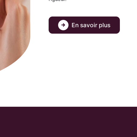
En savoir plus