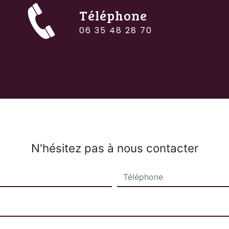
Téléphone
06 35 48 28 70
N'hésitez pas à nous contacter