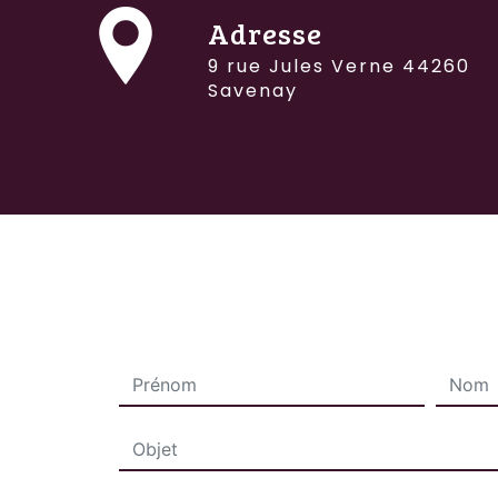
Adresse
9 rue Jules Verne 44260
Savenay