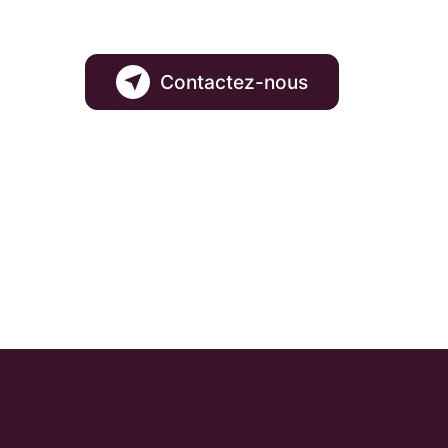
Contactez-nous