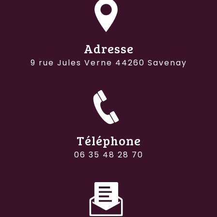
Adresse
9 rue Jules Verne 44260 Savenay
Téléphone
06 35 48 28 70