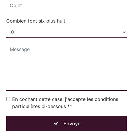
Combien font six plus huit
En cochant cette case, j'accepte les conditions
particulières ci-dessous **
Envoyer