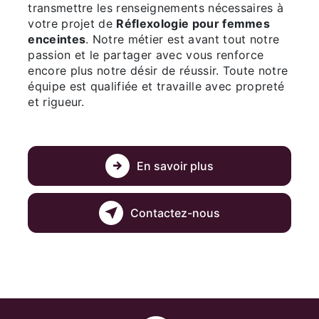
transmettre les renseignements nécessaires à
votre projet de
Réflexologie pour femmes
enceintes
. Notre métier est avant tout notre
passion et le partager avec vous renforce
encore plus notre désir de réussir. Toute notre
équipe est qualifiée et travaille avec propreté
et rigueur.
En savoir plus
Contactez-nous