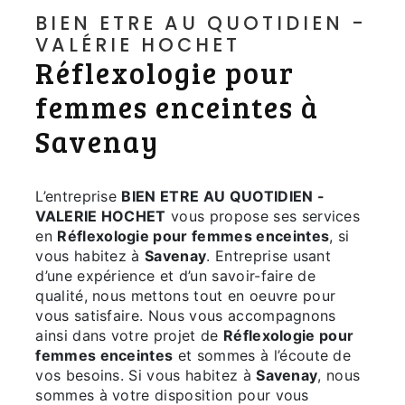
BIEN ETRE AU QUOTIDIEN -
VALÉRIE HOCHET
Réflexologie pour
femmes enceintes à
Savenay
L’entreprise
BIEN ETRE AU QUOTIDIEN -
VALERIE HOCHET
vous propose ses services
en
Réflexologie pour femmes enceintes
, si
vous habitez à
Savenay
. Entreprise usant
d’une expérience et d’un savoir-faire de
qualité, nous mettons tout en oeuvre pour
vous satisfaire. Nous vous accompagnons
ainsi dans votre projet de
Réflexologie pour
femmes enceintes
et sommes à l’écoute de
vos besoins. Si vous habitez à
Savenay
, nous
sommes à votre disposition pour vous