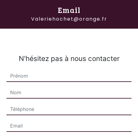
Email
valeriehochet@orange.fr
N'hésitez pas à nous contacter