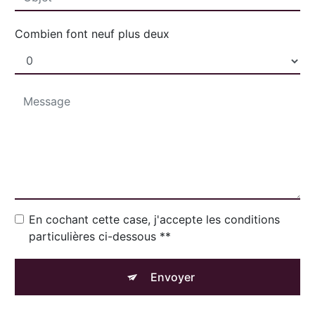
Combien font neuf plus deux
En cochant cette case, j'accepte les conditions
particulières ci-dessous **
Envoyer