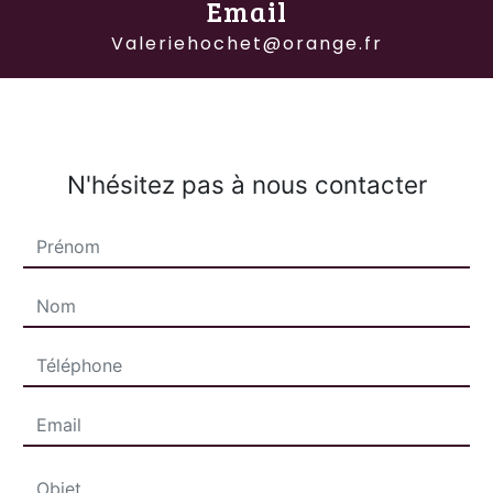
Email
valeriehochet@orange.fr
N'hésitez pas à nous contacter