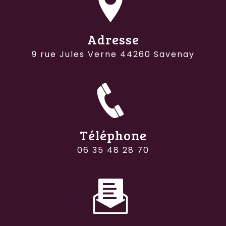
Adresse
9 rue Jules Verne 44260 Savenay
Téléphone
06 35 48 28 70