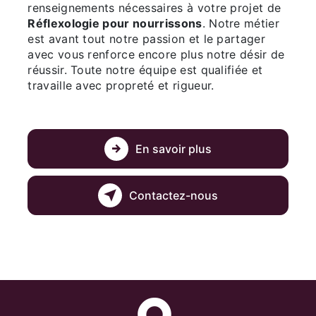
renseignements nécessaires à votre projet de
Réflexologie pour nourrissons
. Notre métier
est avant tout notre passion et le partager
avec vous renforce encore plus notre désir de
réussir. Toute notre équipe est qualifiée et
travaille avec propreté et rigueur.
En savoir plus
Contactez-nous