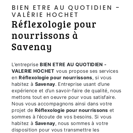
BIEN ETRE AU QUOTIDIEN -
VALÉRIE HOCHET
Réflexologie pour
nourrissons à
Savenay
L’entreprise
BIEN ETRE AU QUOTIDIEN -
VALERIE HOCHET
vous propose ses services
en
Réflexologie pour nourrissons
, si vous
habitez à
Savenay
. Entreprise usant d’une
expérience et d’un savoir-faire de qualité, nous
mettons tout en oeuvre pour vous satisfaire.
Nous vous accompagnons ainsi dans votre
projet de
Réflexologie pour nourrissons
et
sommes à l’écoute de vos besoins. Si vous
habitez à
Savenay
, nous sommes à votre
disposition pour vous transmettre les