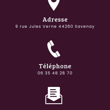
Adresse
9 rue Jules Verne 44260 Savenay
Téléphone
06 35 48 28 70