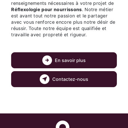
renseignements nécessaires à votre projet de
Réflexologie pour nourrissons
. Notre métier
est avant tout notre passion et le partager
avec vous renforce encore plus notre désir de
réussir. Toute notre équipe est qualifiée et
travaille avec propreté et rigueur.
En savoir plus
Contactez-nous