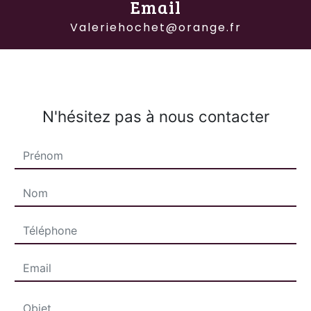
Email
valeriehochet@orange.fr
N'hésitez pas à nous contacter