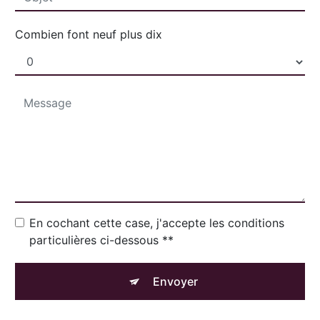
Combien font neuf plus dix
En cochant cette case, j'accepte les conditions
particulières ci-dessous **
Envoyer