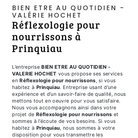
BIEN ETRE AU QUOTIDIEN -
VALÉRIE HOCHET
Réflexologie pour
nourrissons à
Prinquiau
L’entreprise
BIEN ETRE AU QUOTIDIEN -
VALERIE HOCHET
vous propose ses services
en
Réflexologie pour nourrissons
, si vous
habitez à
Prinquiau
. Entreprise usant d’une
expérience et d’un savoir-faire de qualité, nous
mettons tout en oeuvre pour vous satisfaire.
Nous vous accompagnons ainsi dans votre
projet de
Réflexologie pour nourrissons
et
sommes à l’écoute de vos besoins. Si vous
habitez à
Prinquiau
, nous sommes à votre
disposition pour vous transmettre les