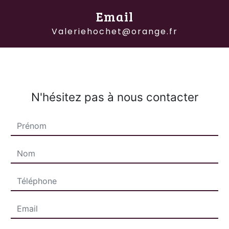
Email
valeriehochet@orange.fr
N'hésitez pas à nous contacter