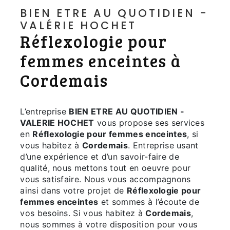
BIEN ETRE AU QUOTIDIEN -
VALÉRIE HOCHET
Réflexologie pour
femmes enceintes à
Cordemais
L’entreprise
BIEN ETRE AU QUOTIDIEN -
VALERIE HOCHET
vous propose ses services
en
Réflexologie pour femmes enceintes
, si
vous habitez à
Cordemais
. Entreprise usant
d’une expérience et d’un savoir-faire de
qualité, nous mettons tout en oeuvre pour
vous satisfaire. Nous vous accompagnons
ainsi dans votre projet de
Réflexologie pour
femmes enceintes
et sommes à l’écoute de
vos besoins. Si vous habitez à
Cordemais
,
nous sommes à votre disposition pour vous