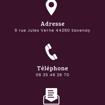
Adresse
9 rue Jules Verne 44260 Savenay
Téléphone
06 35 48 28 70