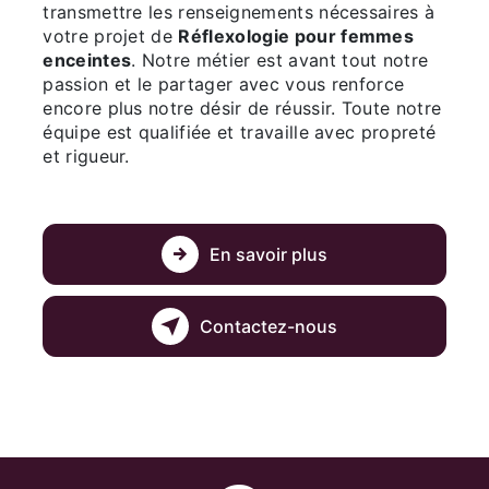
transmettre les renseignements nécessaires à
votre projet de
Réflexologie pour femmes
enceintes
. Notre métier est avant tout notre
passion et le partager avec vous renforce
encore plus notre désir de réussir. Toute notre
équipe est qualifiée et travaille avec propreté
et rigueur.
En savoir plus
Contactez-nous