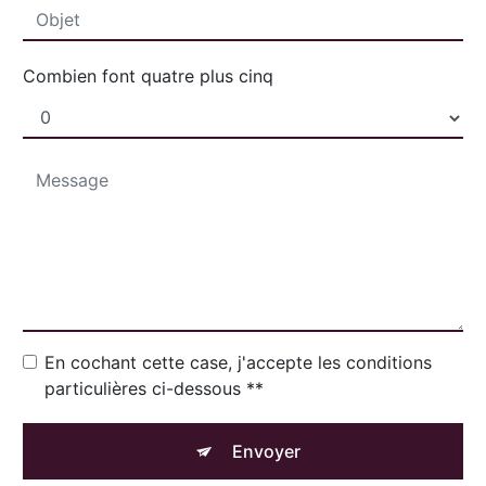
Combien font quatre plus cinq
En cochant cette case, j'accepte les conditions
particulières ci-dessous **
Envoyer