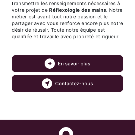
transmettre les renseignements nécessaires à
votre projet de
Réflexologie des mains
. Notre
métier est avant tout notre passion et le
partager avec vous renforce encore plus notre
désir de réussir. Toute notre équipe est
qualifiée et travaille avec propreté et rigueur.
En savoir plus
Contactez-nous