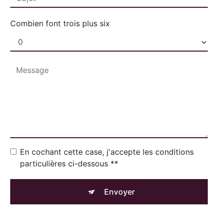
Combien font trois plus six
En cochant cette case, j'accepte les conditions
particulières ci-dessous **
Envoyer