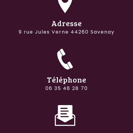
Adresse
9 rue Jules Verne 44260 Savenay
Téléphone
06 35 48 28 70