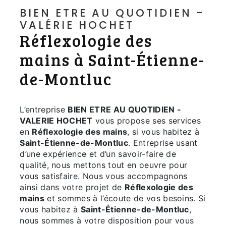
BIEN ETRE AU QUOTIDIEN -
VALÉRIE HOCHET
Réflexologie des
mains à Saint-Étienne-
de-Montluc
L’entreprise
BIEN ETRE AU QUOTIDIEN -
VALERIE HOCHET
vous propose ses services
en
Réflexologie des mains
, si vous habitez à
Saint-Étienne-de-Montluc
. Entreprise usant
d’une expérience et d’un savoir-faire de
qualité, nous mettons tout en oeuvre pour
vous satisfaire. Nous vous accompagnons
ainsi dans votre projet de
Réflexologie des
mains
et sommes à l’écoute de vos besoins. Si
vous habitez à
Saint-Étienne-de-Montluc
,
nous sommes à votre disposition pour vous