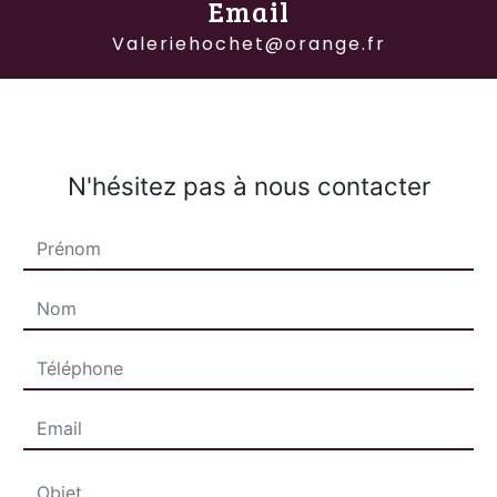
Email
valeriehochet@orange.fr
N'hésitez pas à nous contacter