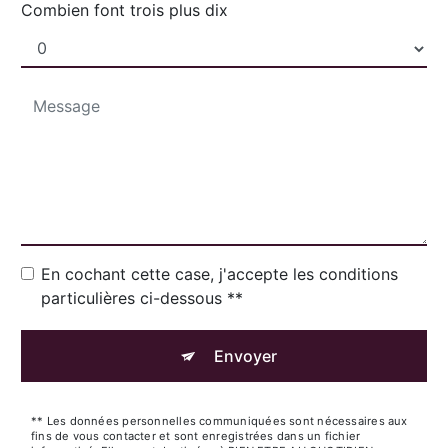
Combien font trois plus dix
En cochant cette case, j'accepte les conditions
particulières ci-dessous **
Envoyer
** Les données personnelles communiquées sont nécessaires aux
fins de vous contacter et sont enregistrées dans un fichier