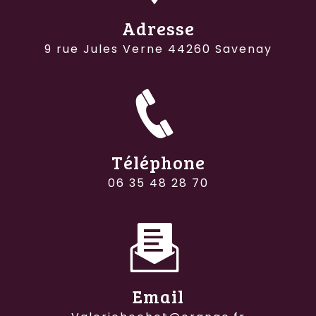
Adresse
9 rue Jules Verne 44260 Savenay
Téléphone
06 35 48 28 70
Email