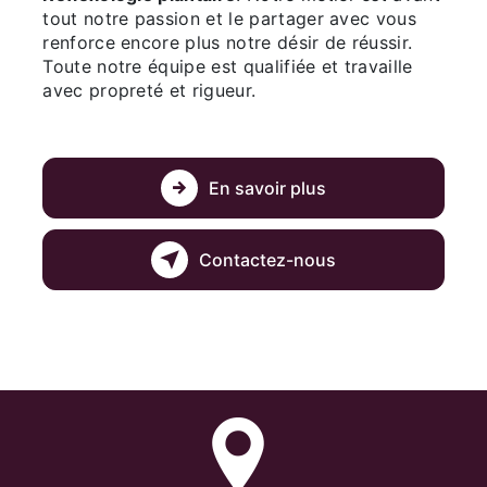
tout notre passion et le partager avec vous
renforce encore plus notre désir de réussir.
Toute notre équipe est qualifiée et travaille
avec propreté et rigueur.
En savoir plus
Contactez-nous