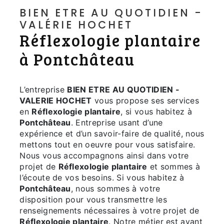
BIEN ETRE AU QUOTIDIEN -
VALÉRIE HOCHET
Réflexologie plantaire
à Pontchâteau
L’entreprise
BIEN ETRE AU QUOTIDIEN -
VALERIE HOCHET
vous propose ses services
en
Réflexologie plantaire
, si vous habitez à
Pontchâteau
. Entreprise usant d’une
expérience et d’un savoir-faire de qualité, nous
mettons tout en oeuvre pour vous satisfaire.
Nous vous accompagnons ainsi dans votre
projet de
Réflexologie plantaire
et sommes à
l’écoute de vos besoins. Si vous habitez à
Pontchâteau
, nous sommes à votre
disposition pour vous transmettre les
renseignements nécessaires à votre projet de
Réflexologie plantaire
. Notre métier est avant